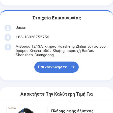
Στοιχεία Επικοινωνίας
Jason
+86-18028752756
Αίθουσα 1213A, κτήριο Huasheng Zhihui, νότος του
δρόμου Xinsha, οδός Shajing, περιοχή Bao'an,
Shenzhen, Guangdong
Επικοινωνήστε
Αποκτήστε Την Καλύτερη Τιμή Για
Πλήρης αφής έξυπνος